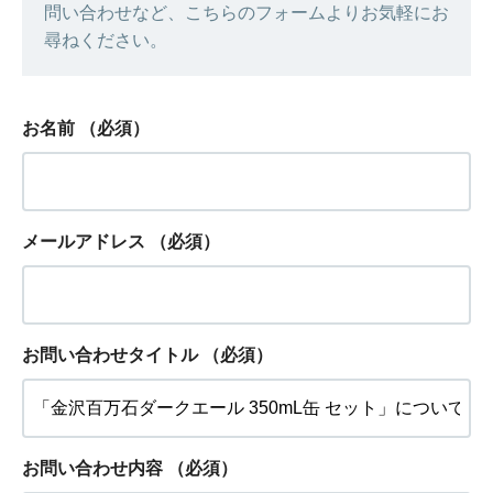
問い合わせなど、こちらのフォームよりお気軽にお
尋ねください。
お名前
（必須）
メールアドレス
（必須）
お問い合わせタイトル
（必須）
お問い合わせ内容
（必須）