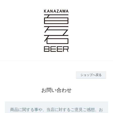
ショップへ戻る
お問い合わせ
商品に関する事や、当店に対するご意見ご感想、お